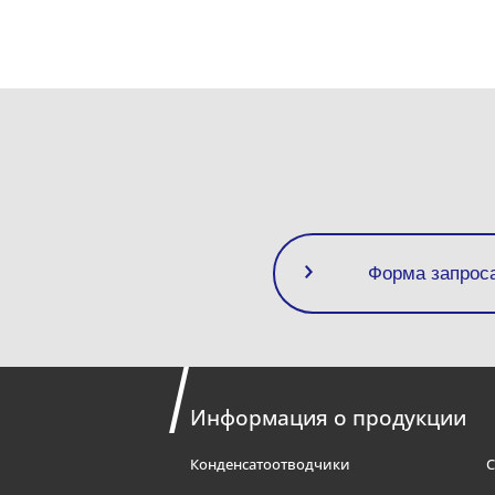
Форма запрос
Информация о продукции
Конденсатоотводчики
С