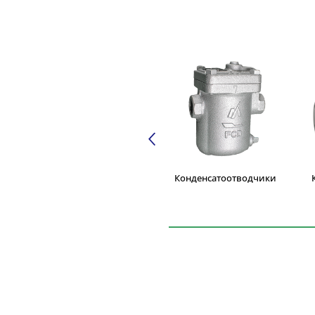
Конденсатоотводчики