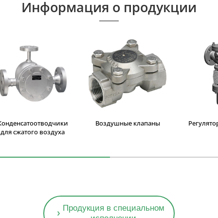
Информация о продукции
Конденсатоотводчики
Воздушные клапаны
Регулято
для сжатого воздуха
Продукция в специальном