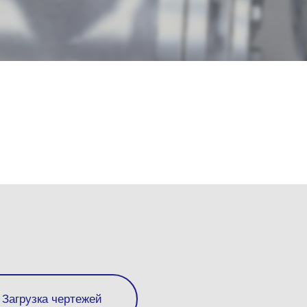
Загрузка чертежей