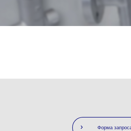
Форма запрос