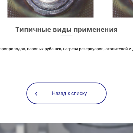
Типичные виды применения
аропроводов, паровых рубашек, нагрева резервуаров, отопителей и 
Назад к списку