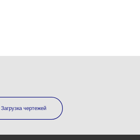
Загрузка чертежей