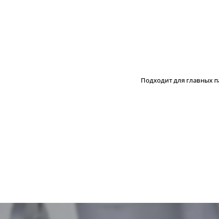
Подходит для главных п