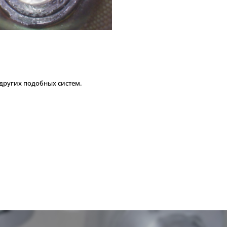
других подобных систем.