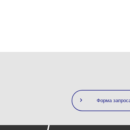
Форма запрос