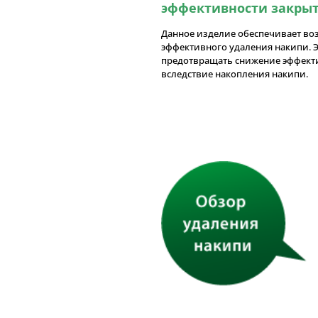
эффективности закры
Данное изделие обеспечивает во
эффективного удаления накипи. Э
предотвращать снижение эффект
вследствие накопления накипи.