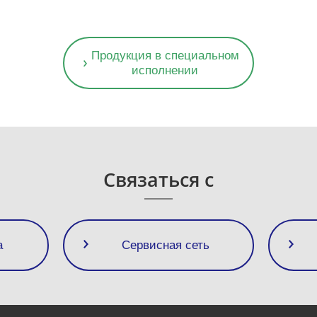
Продукция в специальном
исполнении
Связаться с
а
Сервисная сеть