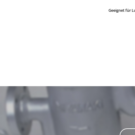
Geeignet für 