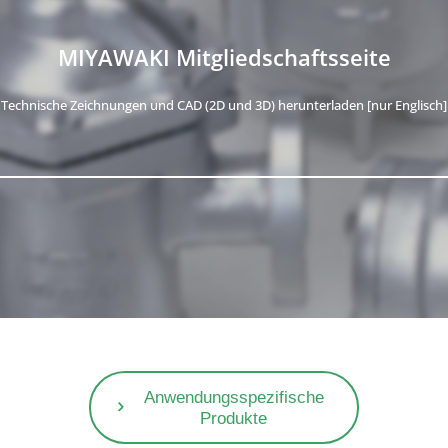
MIYAWAKI Mitgliedschaftsseite
Technische Zeichnungen und CAD (2D und 3D) herunterladen [nur Englisch]
Anwendungsspezifische
Produkte