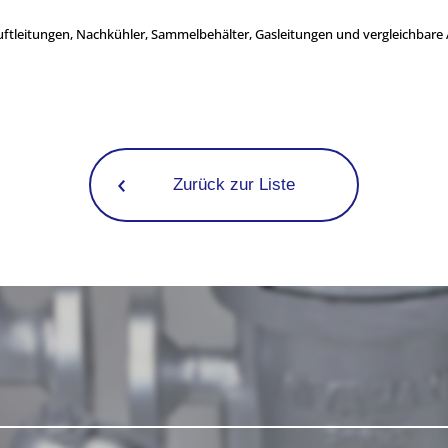
Luftleitungen, Nachkühler, Sammelbehälter, Gasleitungen und vergleichbar
Zurück zur Liste