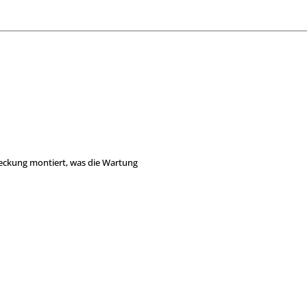
deckung montiert, was die Wartung