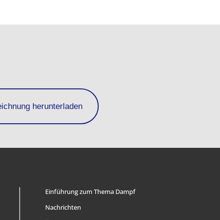
eichnung herunterladen
Einführung zum Thema Dampf
Nachrichten