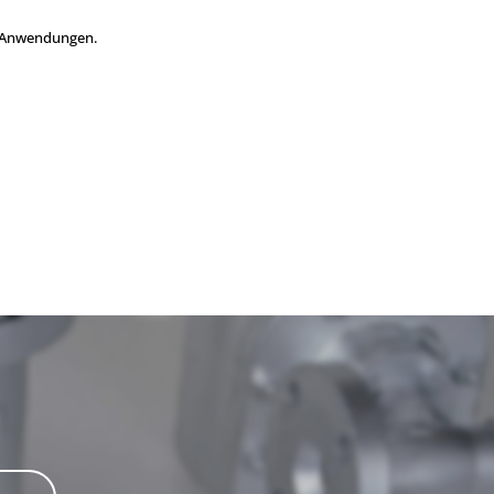
e Anwendungen.