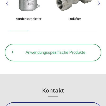
Kondensatableiter
Entlüfter
Anwendungsspezifische Produkte
Kontakt