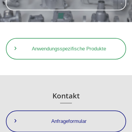
Anwendungsspezifische Produkte
Kontakt
Anfrageformular