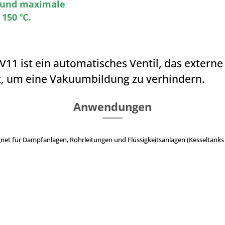
r und maximale
 150 ℃.
1 ist ein automatisches Ventil, das externe L
 um eine Vakuumbildung zu verhindern.
Anwendungen
net für Dampfanlagen, Rohrleitungen und Flüssigkeitsanlagen (Kesseltanks