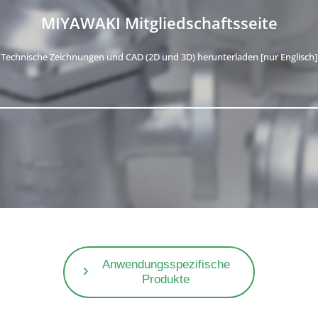
MIYAWAKI Mitgliedschaftsseite
Technische Zeichnungen und CAD (2D und 3D) herunterladen [nur Englisch]
Anwendungsspezifische
Produkte