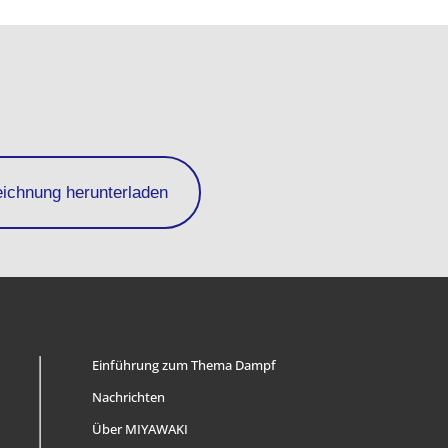
eichnung herunterladen
Einführung zum Thema Dampf
Nachrichten
Über MIYAWAKI