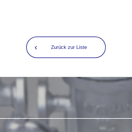
Zurück zur Liste