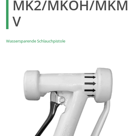
MK2/MKOH/MKM
V
Wassersparende Schlauchpistole