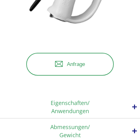
Anfrage
Eigenschaften/
Anwendungen
Abmessungen/
Gewicht
Flexibler Einsatz