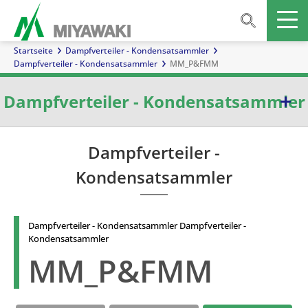
Startseite
Dampfverteiler - Kondensatsammler
Dampfverteiler - Kondensatsammler
MM_P&FMM
Dampfverteiler - Kondensatsammler
Dampfverteiler - Kondensatsammler
Dampfverteiler -
Kondensatsammler
Dampfverteiler - Kondensatsammler Dampfverteiler -
Kondensatsammler
MM_P&FMM