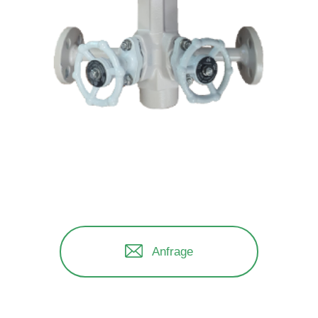
Anfrage