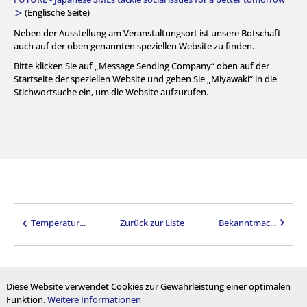
＞
(Englische Seite)
Neben der Ausstellung am Veranstaltungsort ist unsere Botschaft
auch auf der oben genannten speziellen Website zu finden.
Bitte klicken Sie auf „Message Sending Company“ oben auf der
Startseite der speziellen Website und geben Sie „Miyawaki“ in die
Stichwortsuche ein, um die Website aufzurufen.
Temperatur...
Zurück zur Liste
Bekanntmac...
Diese Website verwendet Cookies zur Gewährleistung einer optimalen
Funktion.
Weitere Informationen