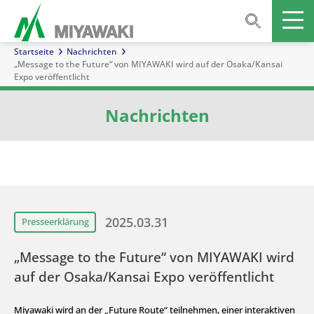
Startseite
Nachrichten
„Message to the Future“ von MIYAWAKI wird auf der Osaka/Kansai
Expo veröffentlicht
Nachrichten
2025.03.31
Presseerklärung
„Message to the Future“ von MIYAWAKI wird
auf der Osaka/Kansai Expo veröffentlicht
Miyawaki wird an der „Future Route“ teilnehmen, einer interaktiven