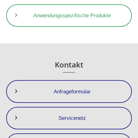
■Zugehörige Produktmodelle zum Vergleich
Anwendungsspezifische Produkte
Kontakt
Anfrageformular
Servicenetz