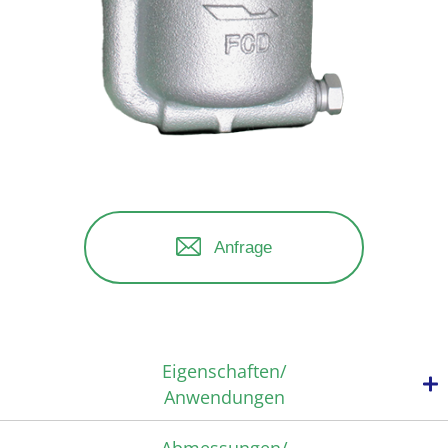
Anfrage
Eigenschaften/
Anwendungen