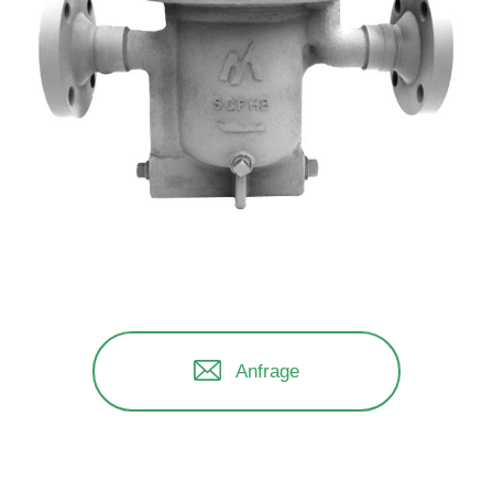
Anfrage