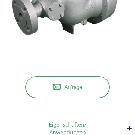
Anfrage
Eigenschaften/
Anwendungen