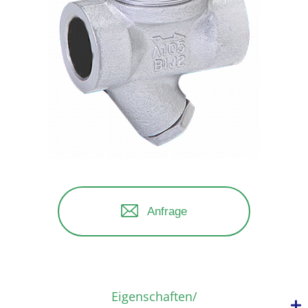
Anfrage
Eigenschaften/