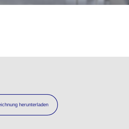
eichnung herunterladen