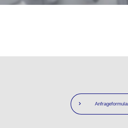
Anfrageformula