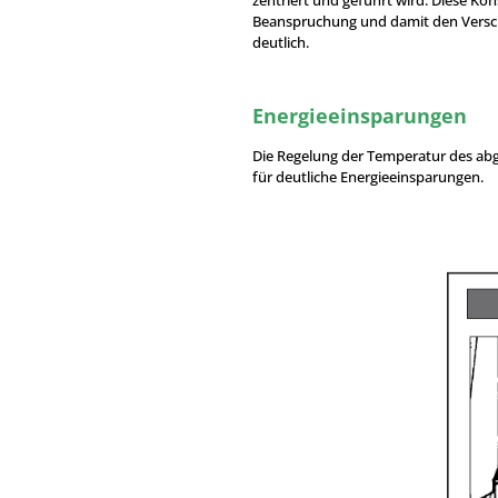
Beanspruchung und damit den Versc
deutlich.
Energieeinsparungen
Die Regelung der Temperatur des abg
für deutliche Energieeinsparungen.