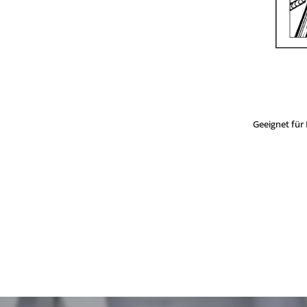
Geeignet für