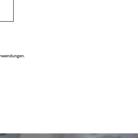
 Anwendungen.