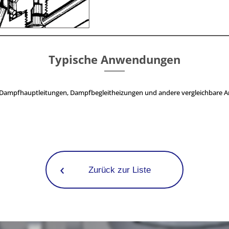
Typische Anwendungen
 Dampfhauptleitungen, Dampfbegleitheizungen und andere vergleichbare
Zurück zur Liste