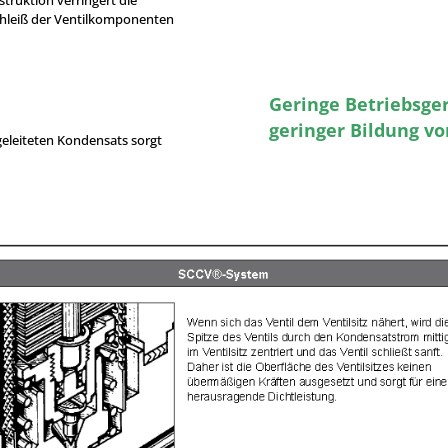
hleiß der Ventilkomponenten
Geringe Betriebsge
geringer Bildung 
eleiteten Kondensats sorgt