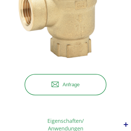
Anfrage
Eigenschaften/
Anwendungen