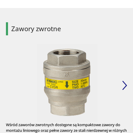
Zawory zwrotne
Wśród zaworów zwrotnych dostępne są kompaktowe zawory do
montażu liniowego oraz pełne zawory ze stali nierdzewnej w różnych