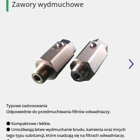
Zawory wydmuchowe
Typowe zastosowania
Odpowiednie do przedmuchiwania filtrów odwadniaczy.
● Kompaktowe i lekkie.
● Umożliwiają łatwe wydmuchanie brudu, kamienia oraz innych
tego typu substancji, które osadzają się na filtrach odwadniaczy.