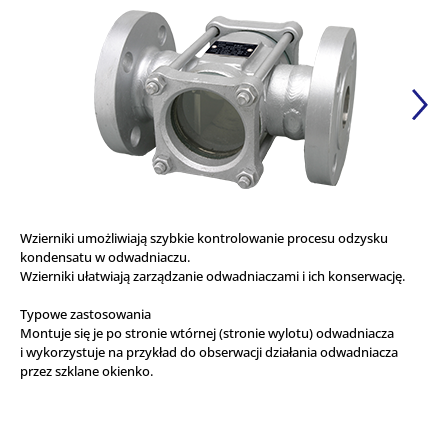
Wzierniki umożliwiają szybkie kontrolowanie procesu odzysku
kondensatu w odwadniaczu.
Wzierniki ułatwiają zarządzanie odwadniaczami i ich konserwację.
Typowe zastosowania
Montuje się je po stronie wtórnej (stronie wylotu) odwadniacza
i wykorzystuje na przykład do obserwacji działania odwadniacza
przez szklane okienko.