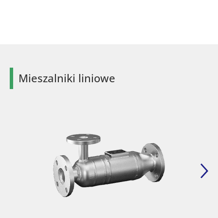
Mieszalniki liniowe