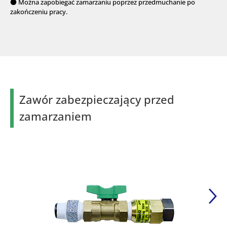
● Można zapobiegać zamarzaniu poprzez przedmuchanie po
zakończeniu pracy.
Zawór zabezpieczający przed
zamarzaniem