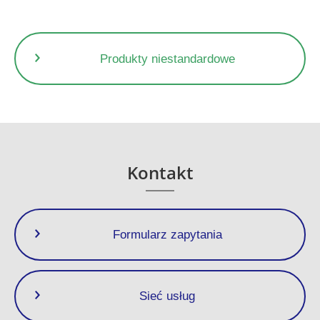
Produkty niestandardowe
Kontakt
Formularz zapytania
Sieć usług