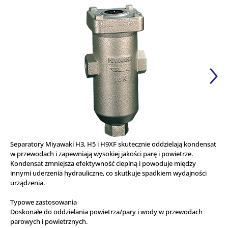
Separatory Miyawaki H3, H5 i H9XF skutecznie oddzielają kondensat
w przewodach i zapewniają wysokiej jakości parę i powietrze.
Kondensat zmniejsza efektywność cieplną i powoduje między
innymi uderzenia hydrauliczne, co skutkuje spadkiem wydajności
urządzenia.
Typowe zastosowania
Doskonałe do oddzielania powietrza/pary i wody w przewodach
parowych i powietrznych.