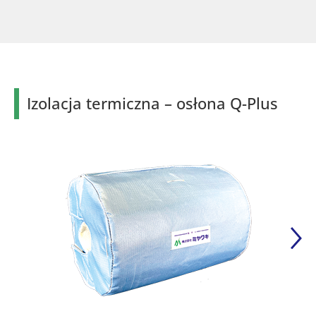
Izolacja termiczna – osłona Q-Plus