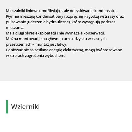
Mieszalniki liniowe umożliwiają stałe odzyskiwanie kondensatu.
Płynnie mieszają kondensat pary rozprężnej i łagodzą wstrząsy oraz
pulsowanie (uderzenia hydrauliczne), które występują podczas
mieszania.
Mają długi okres eksploatacji i nie wymagają konserwacji.
Można montować je na głównej rurze odzysku w ciasnych
przestrzeniach – montaż jest łatwy.
Ponieważ nie są zasilane energią elektryczną, mogą być stosowane
w strefach zagrożenia wybuchem.
Wzierniki