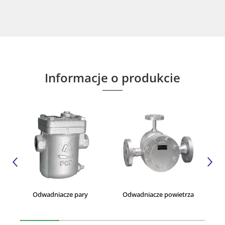
Informacje o produkcie
Odwadniacze pary
Odwadniacze powietrza