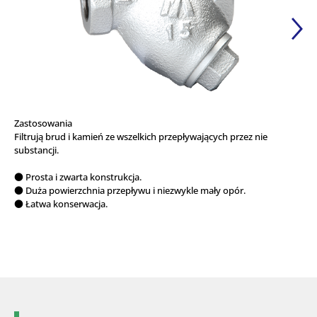
Zastosowania
Filtrują brud i kamień ze wszelkich przepływających przez nie
substancji.
● Prosta i zwarta konstrukcja.
● Duża powierzchnia przepływu i niezwykle mały opór.
● Łatwa konserwacja.