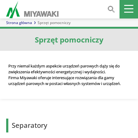
Strona główna
Sprzęt pomocniczy
Sprzęt pomocniczy
Przy niemal każdym aspekcie urządzeń parowych dąży się do
zwiększenia efektywności energetycznej i wydajności.
Firma Miyawaki oferuje interesujące rozwiązania dla gamy
urządzeń parowych w postaci własnych systemów i urządzeń.
Separatory