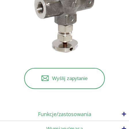
Wyślij zapytanie
Funkcje/zastosowania
Wymiary/masa