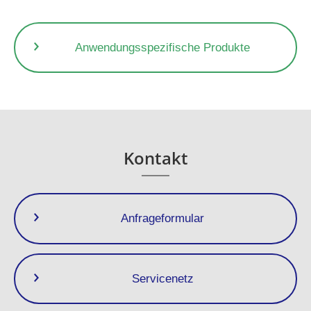
Anwendungsspezifische Produkte
Kontakt
Anfrageformular
Servicenetz