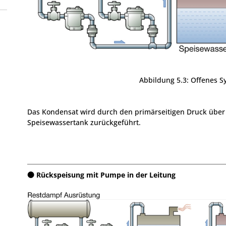
Abbildung 5.3: Offenes S
Das Kondensat wird durch den primärseitigen Druck über
Speisewassertank zurückgeführt.
Rückspeisung mit Pumpe in der Leitung