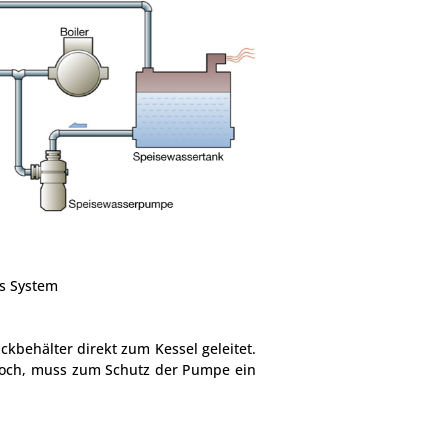
s System
behälter direkt zum Kessel geleitet.
hoch, muss zum Schutz der Pumpe ein