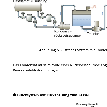
Abbildung 5.5: Offenes System mit Kond
Das Kondensat muss mithilfe einer Rückspeisepumpe abg
Kondensatableiter niedrig ist.
Drucksystem mit Rückspeisung zum Kessel