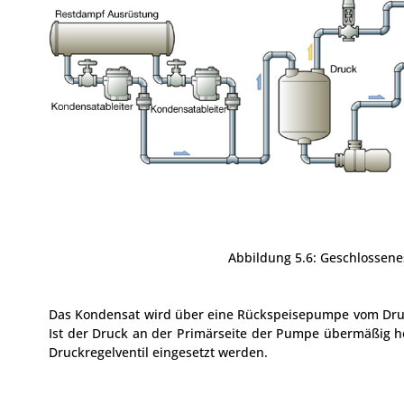
Abbildung 5.6: Geschlossene
Das Kondensat wird über eine Rückspeisepumpe vom Druck
Ist der Druck an der Primärseite der Pumpe übermäßig 
Druckregelventil eingesetzt werden.