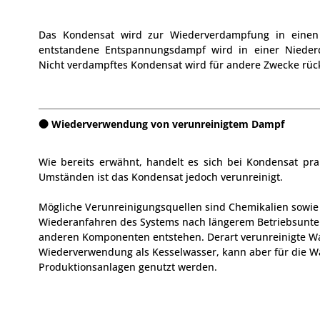
Das Kondensat wird zur Wiederverdampfung in einen 
entstandene Entspannungsdampf wird in einer Nieder
Nicht verdampftes Kondensat wird für andere Zwecke rüc
Wiederverwendung von verunreinigtem Dampf
Wie bereits erwähnt, handelt es sich bei Kondensat prak
Umständen ist das Kondensat jedoch verunreinigt.
Mögliche Verunreinigungsquellen sind Chemikalien sowie 
Wiederanfahren des Systems nach längerem Betriebsunte
anderen Komponenten entstehen. Derart verunreinigte Was
Wiederverwendung als Kesselwasser, kann aber für die W
Produktionsanlagen genutzt werden.