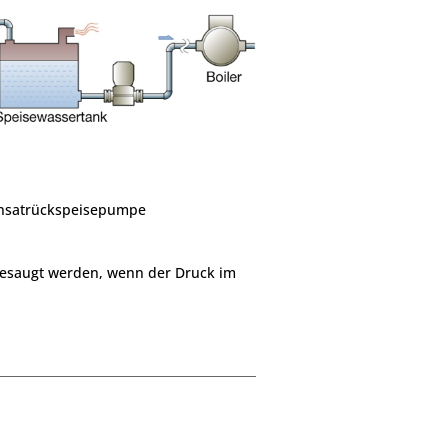
ensatrückspeisepumpe
esaugt werden, wenn der Druck im