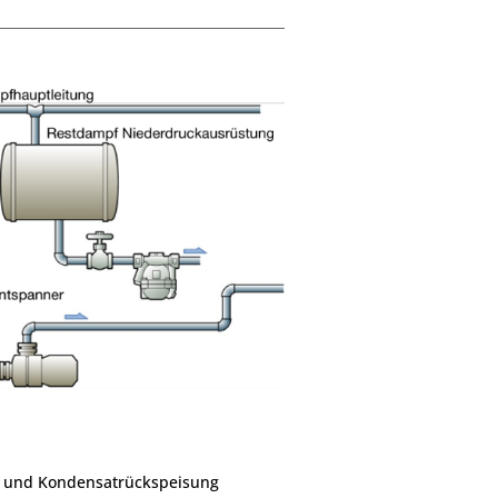
 und Kondensatrückspeisung