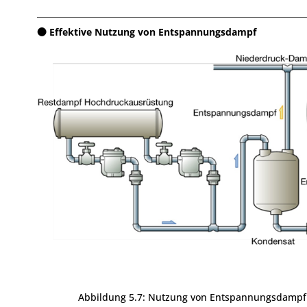
Effektive Nutzung von Entspannungsdampf
Abbildung 5.7: Nutzung von Entspannungsdampf