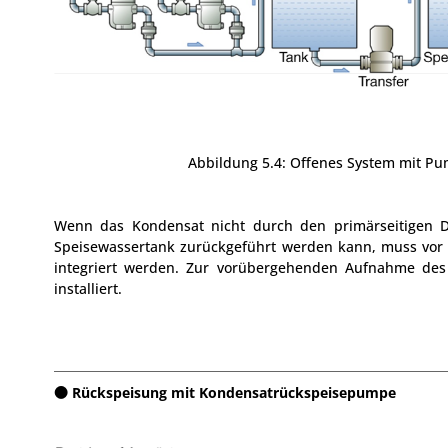
Abbildung 5.4: Offenes System mit Pu
Wenn das Kondensat nicht durch den primärseitigen D
Speisewassertank zurückgeführt werden kann, muss vor
integriert werden. Zur vorübergehenden Aufnahme des 
installiert.
Rückspeisung mit Kondensatrückspeisepumpe