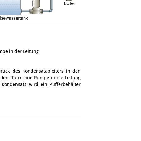
mpe in der Leitung
ruck des Kondensatableiters in den
 dem Tank eine Pumpe in die Leitung
Kondensats wird ein Pufferbehälter