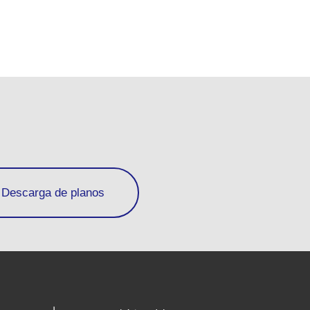
Descarga de planos