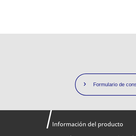
Formulario de cons
Información del producto