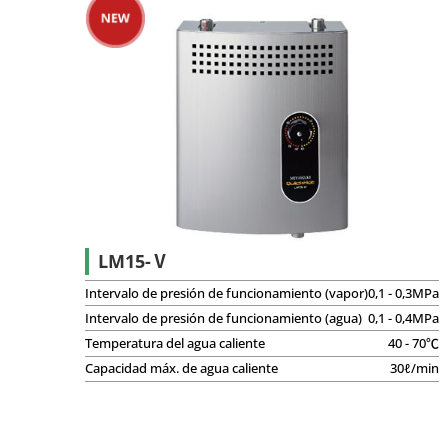
Productos personalizados
LM15-Ⅴ
Intervalo de presión de funcionamiento (vapor)
0,1 - 0,3MPa
Intervalo de presión de funcionamiento (agua)
0,1 - 0,4MPa
Temperatura del agua caliente
40 - 70℃
Capacidad máx. de agua caliente
30ℓ/min