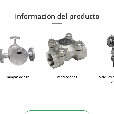
Información del producto
Trampas de aire
Ventilaciones
Válvulas 
pr