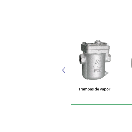
Trampas de vapor