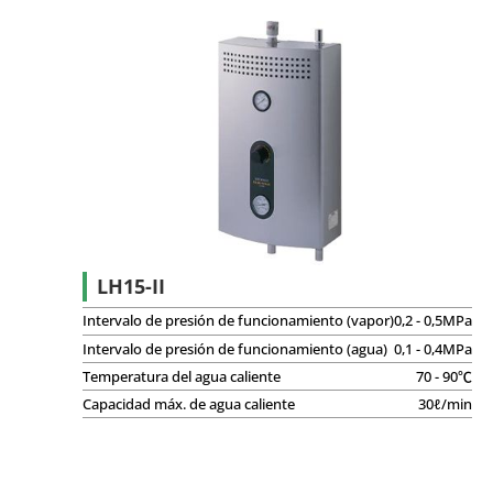
LH15-II
Intervalo de presión de funcionamiento (vapor)
0,2 - 0,5MPa
Intervalo de presión de funcionamiento (agua)
0,1 - 0,4MPa
Temperatura del agua caliente
70 - 90℃
Capacidad máx. de agua caliente
30ℓ/min