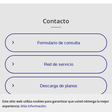
Contacto
Formulario de consulta
Red de servicio
Descarga de planos
Este sitio web utiliza cookies para garantizar que usted obtenga la mejor
experiencia.
Más información.