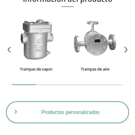
Trampas de vapor
Trampas de aire
Productos personalizados