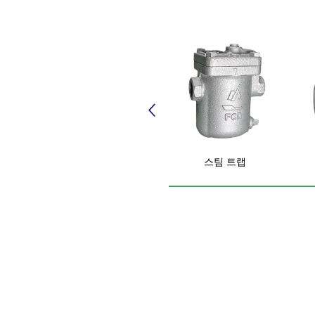
스팀 트랩