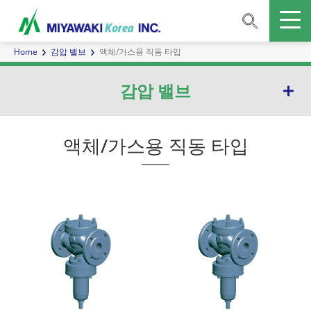
Home
감압 밸브
액체/가스용 직동 타입
감압 밸브
직동 타입
액체/가스용 직동 타입
파일럿 작동 타입
스팀용 펄스 라인
액체/가스용 직동 타입
액체/가스용 펄스 라인