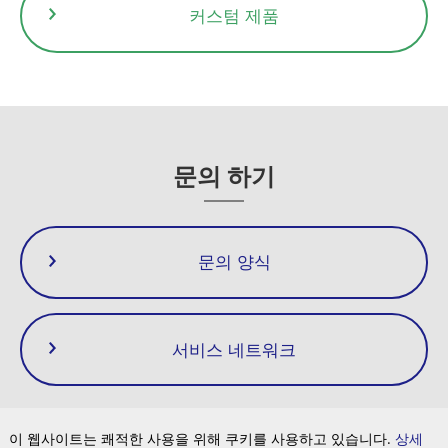
커스텀 제품
문의 하기
문의 양식
서비스 네트워크
이 웹사이트는 쾌적한 사용을 위해 쿠키를 사용하고 있습니다.
상세