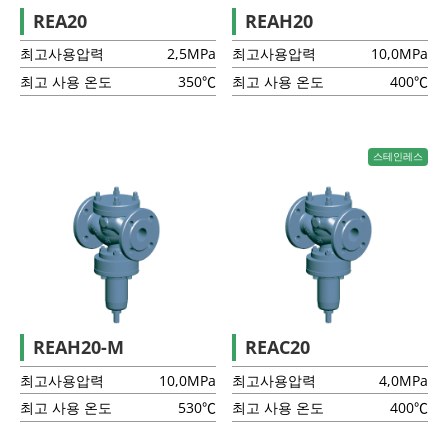
REA20
REAH20
최고사용압력
2,5MPa
최고사용압력
10,0MPa
최고 사용 온도
350℃
최고 사용 온도
400℃
스테인레스
REAH20-M
REAC20
최고사용압력
10,0MPa
최고사용압력
4,0MPa
최고 사용 온도
530℃
최고 사용 온도
400℃