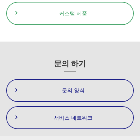
커스텀 제품
문의 하기
문의 양식
서비스 네트워크