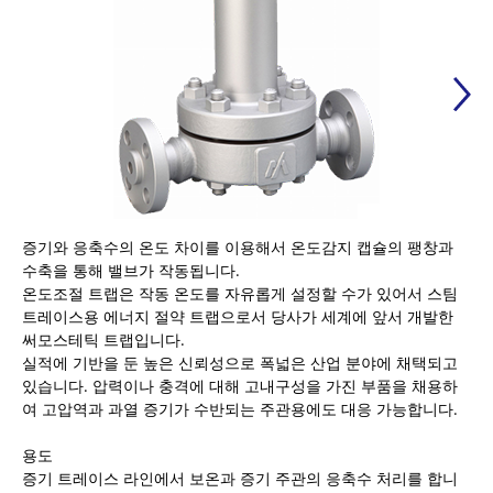
증기와 응축수의 온도 차이를 이용해서 온도감지 캡슐의 팽창과
수축을 통해 밸브가 작동됩니다.
온도조절 트랩은 작동 온도를 자유롭게 설정할 수가 있어서 스팀
트레이스용 에너지 절약 트랩으로서 당사가 세계에 앞서 개발한
써모스테틱 트랩입니다.
실적에 기반을 둔 높은 신뢰성으로 폭넓은 산업 분야에 채택되고
있습니다. 압력이나 충격에 대해 고내구성을 가진 부품을 채용하
여 고압역과 과열 증기가 수반되는 주관용에도 대응 가능합니다.
용도
증기 트레이스 라인에서 보온과 증기 주관의 응축수 처리를 합니