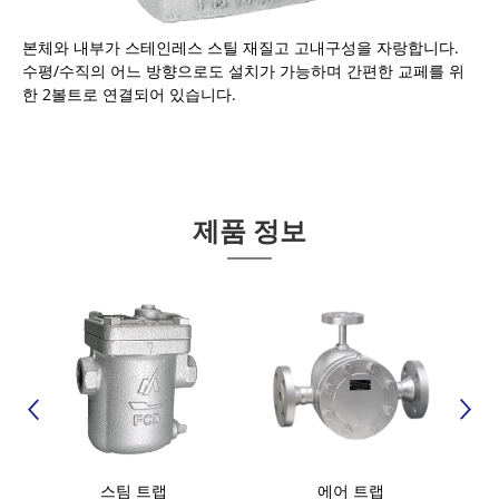
본체와 내부가 스테인레스 스틸 재질고 고내구성을 자랑합니다.
수평/수직의 어느 방향으로도 설치가 가능하며 간편한 교페를 위
한 2볼트로 연결되어 있습니다.
제품 정보
스팀 트랩
에어 트랩