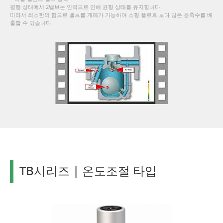
평행 상태에서 2밸브는 인력으로 인해 균형 상태를 유지합니다.
따라서 최소한의 힘으로 밸브를 개폐가 가능하여 소형 플로트 보다 많은 응축수를 배
출할 수 있습니다.
TB시리즈 | 온도조절 타입