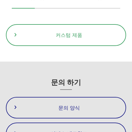
커스텀 제품
문의 하기
문의 양식