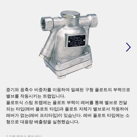
증기와 응축수 비중차를 이용하여 밀폐된 구형 플로트의 부력으로
밸브를 작동시키는 트랩입니다.
플로트식 스팀 트랩에는 플로트 부력이 레버를 통해 밸브로 전달
되는 타입(레버 플로트 타입)과 플로트 자체가 밸브로서 작동하여
레버가 없는(레버 프리타입)이 있습닌다. 레버 플로트 타입에는 소
형으로 대용량 배출량을 실현했습니다.
* 더블 밸런스 밸브 방식