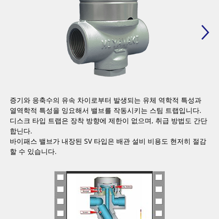
증기와 응축수의 유속 차이로부터 발생되는 유체 역학적 특성과
열역학적 특성을 잉요해서 밸브를 작동시키는 스팀 트랩입니다.
디스크 타입 트랩은 장착 방향에 제한이 없으며, 취급 방법도 간단
합닌다.
바이패스 밸브가 내장된 SV 타입은 배관 설비 비용도 현저히 절감
할 수 있습니다.