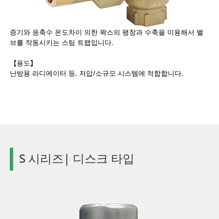
증기와 응축수 온도차이 의한 왁스의 팽창과 수축을 이용해서 밸
브를 작동시키는 스팀 트랩입니다.
【용도】
난방용 라디에이터 등, 저압/소규모 시스템에 적합합니다.
S 시리즈| 디스크 타입