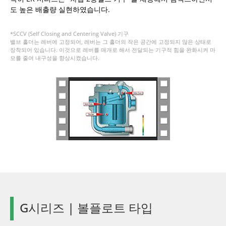
도 높은 배출량 실현하였습니다.
*SCCV (Self Closing and Centering Valve) 기구
밸브 홀더는 레버에 고정되어, 레버는 그 홀더의 작은 공간에 고정되지 않은 상태로
장착되어 있습니다. 이것으로 레버를 매개로 해서 전달되는 기구적 힘을 완화시켜 마
모를 줄여 내구성을 향상시켰습니다.
G시리즈 | 볼플로트 타입