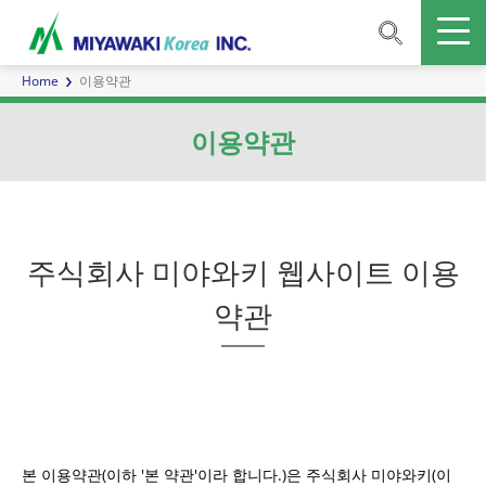
Home
이용약관
이용약관
주식회사 미야와키 웹사이트 이용
약관
본 이용약관(이하 '본 약관'이라 합니다.)은 주식회사 미야와키(이