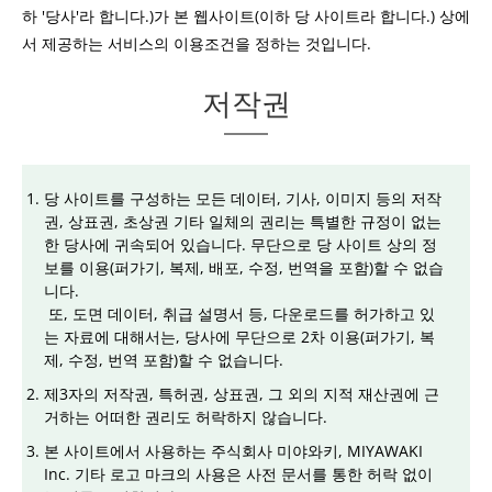
하 '당사'라 합니다.)가 본 웹사이트(이하 당 사이트라 합니다.) 상에
서 제공하는 서비스의 이용조건을 정하는 것입니다.
저작권
당 사이트를 구성하는 모든 데이터, 기사, 이미지 등의 저작
권, 상표권, 초상권 기타 일체의 권리는 특별한 규정이 없는
한 당사에 귀속되어 있습니다. 무단으로 당 사이트 상의 정
보를 이용(퍼가기, 복제, 배포, 수정, 번역을 포함)할 수 없습
니다.
또, 도면 데이터, 취급 설명서 등, 다운로드를 허가하고 있
는 자료에 대해서는, 당사에 무단으로 2차 이용(퍼가기, 복
제, 수정, 번역 포함)할 수 없습니다.
제3자의 저작권, 특허권, 상표권, 그 외의 지적 재산권에 근
거하는 어떠한 권리도 허락하지 않습니다.
본 사이트에서 사용하는 주식회사 미야와키, MIYAWAKI
Inc. 기타 로고 마크의 사용은 사전 문서를 통한 허락 없이