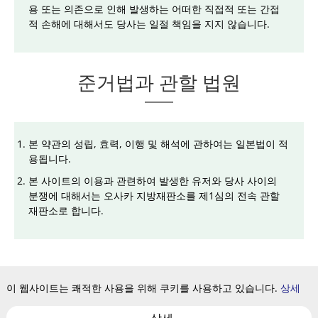
용 또는 의존으로 인해 발생하는 어떠한 직접적 또는 간접
적 손해에 대해서도 당사는 일절 책임을 지지 않습니다.
준거법과 관할 법원
본 약관의 성립, 효력, 이행 및 해석에 관하여는 일본법이 적
용됩니다.
본 사이트의 이용과 관련하여 발생한 유저와 당사 사이의
분쟁에 대해서는 오사카 지방재판소를 제1심의 전속 관할
재판소로 합니다.
이 웹사이트는 쾌적한 사용을 위해 쿠키를 사용하고 있습니다.
상세
개인정보 보호정책
이용약관
사이트 맵
쿠키설정
다