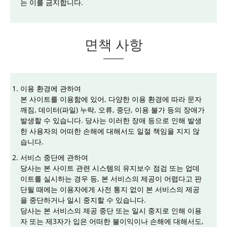
는 이를 금지합니다.
면책 사항
이용 환경에 관하여
본 사이트를 이용함에 있어, 다양한 이용 환경에 따라 문자
깨짐, 데이터(파일) 누락, 오류, 중단, 이용 불가 등의 장애가
발생할 수 있습니다. 당사는 이러한 장애 등으로 인해 발생
한 사용자의 어떠한 손해에 대해서도 일절 책임을 지지 않
습니다.
서비스 중단에 관하여
당사는 본 사이트 관련 시스템의 유지보수 점검 또는 업데
이트를 실시하는 경우 등, 본 서비스의 제공이 어렵다고 판
단될 때에는 이용자에게 사전 통지 없이 본 서비스의 제공
을 중단하거나 일시 중지할 수 있습니다.
당사는 본 서비스의 제공 중단 또는 일시 중지로 인해 이용
자 또는 제3자가 입은 어떠한 불이익이나 손해에 대해서도,