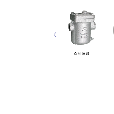
스팀 트랩