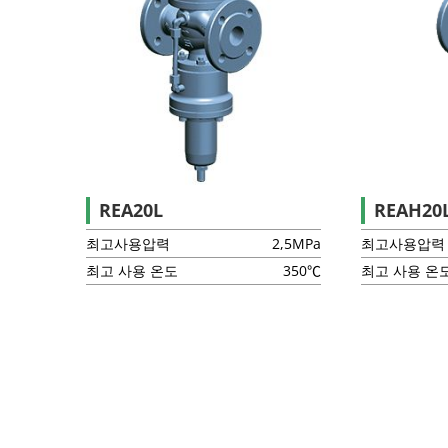
REA20L
REAH20
최고사용압력
2,5MPa
최고사용압력
최고 사용 온도
350℃
최고 사용 온