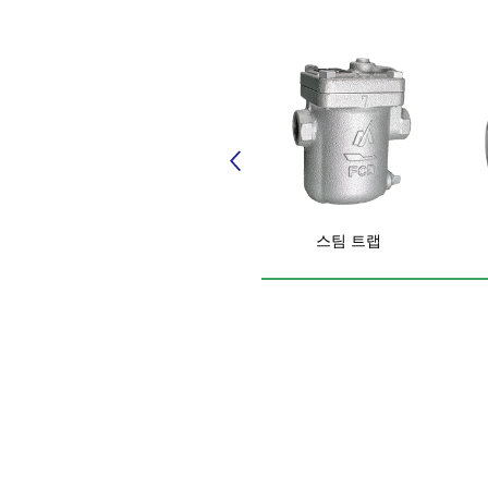
스팀 트랩