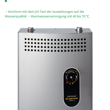
・Konform mit dem JIS-Test der Auswirkungen auf die
Wasserqualität ・Warmwasserversorgung mit 40 bis 70 ℃