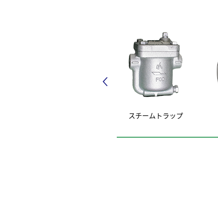
スチームトラップ