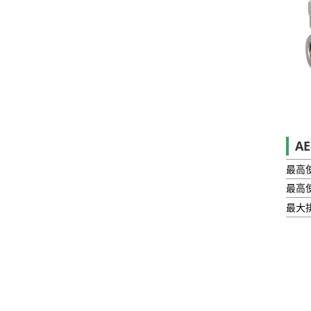
A
最高
最高
最大