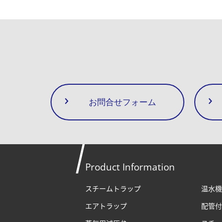
お問合せフォーム
Product Information
スチームトラップ
温水機
エアトラップ
配管付