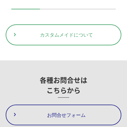
カスタムメイドについて
各種お問合せは
こちらから
お問合せフォーム