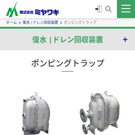
ホーム
復水 |ドレン回収装置
ポンピングトラップ
復水 |ドレン回収装置
ポンピングトラップ
ポンピングトラップ