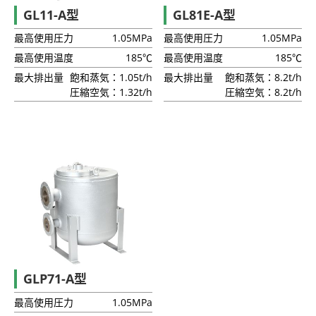
GL11-A型
GL81E-A型
最高使用圧力
1.05MPa
最高使用圧力
1.05MPa
最高使用温度
185℃
最高使用温度
185℃
最大排出量
飽和蒸気：1.05t/h
最大排出量
飽和蒸気：8.2t/h
圧縮空気：1.32t/h
圧縮空気：8.2t/h
GLP71-A型
最高使用圧力
1.05MPa