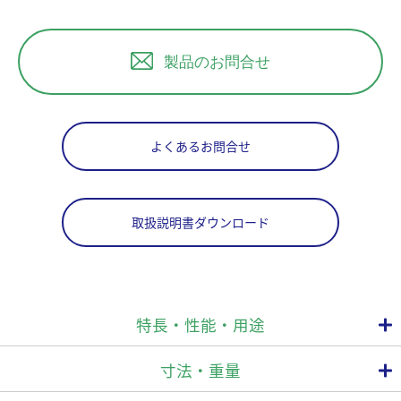
製品のお問合せ
よくあるお問合せ
取扱説明書ダウンロード
特長・性能・用途
寸法・重量