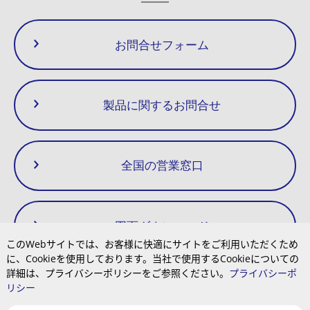
お問合せフォーム
製品に関するお問合せ
全国の営業窓口
図面ダウンロード
このWebサイトでは、お客様に快適にサイトをご利用いただくため
に、Cookieを使用しております。当社で使用するCookieについての
詳細は、プライバシーポリシーをご参照ください。
プライバシーポ
リシー