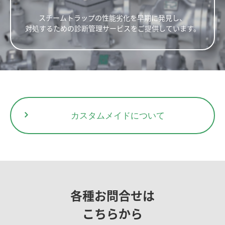
スチームトラップの性能劣化を早期に発見し、
対処するための診断管理サービスをご提供しています。
カスタムメイドについて
各種お問合せは
こちらから