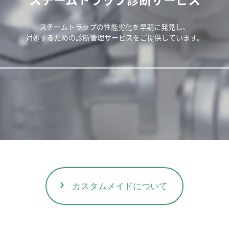
スチームトラップ診断サービス
スチームトラップの性能劣化を早期に発見し、
対処するための診断管理サービスをご提供しています。
カスタムメイドについて