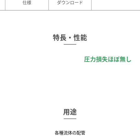
仕様
ダウンロード
特長・性能
圧力損失ほぼ無し
用途
各種流体の配管