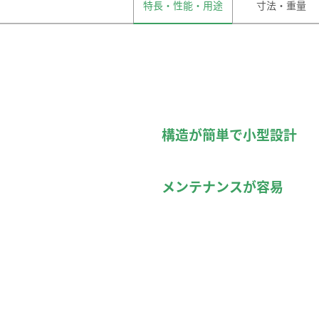
特長・性能・用途
寸法・重量
構造が簡単で小型設計
メンテナンスが容易