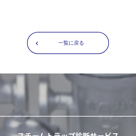
一覧に戻る