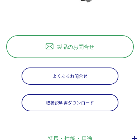
製品のお問合せ
よくあるお問合せ
取扱説明書ダウンロード
特長・性能・用途