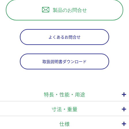
製品のお問合せ
よくあるお問合せ
取扱説明書ダウンロード
特長・性能・用途
寸法・重量
★食品用器具・容器包装のポジティブリスト制度適合品
仕様
2020年6月1日に施行された食品衛生法等の一部を改正する法律に