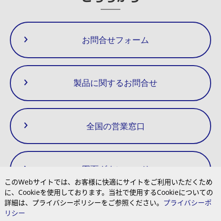
クリーンな温水
間接加熱方式のためクリーンな温水を供給します。
静かな作動
お問合せフォーム
蒸気と冷水の混合音がなく、設置場所の環境を阻害しません。
製品に関するお問合せ
全国の営業窓口
図面ダウンロード
このWebサイトでは、お客様に快適にサイトをご利用いただくため
に、Cookieを使用しております。当社で使用するCookieについての
詳細は、プライバシーポリシーをご参照ください。
プライバシーポ
リシー