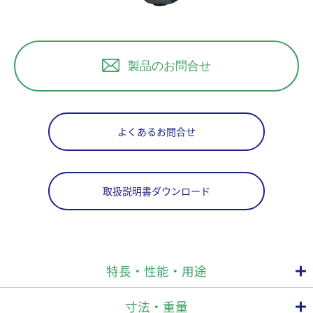
製品のお問合せ
よくあるお問合せ
取扱説明書ダウンロード
特長・性能・用途
寸法・重量