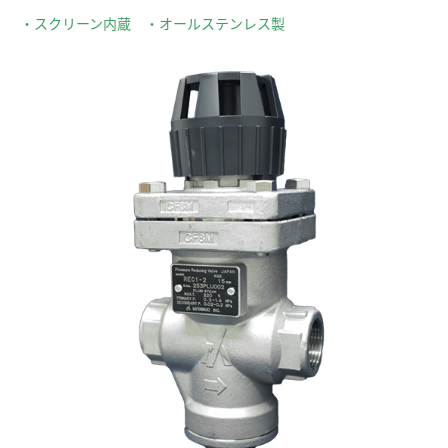
・スクリーン内蔵 ・オールステンレス製