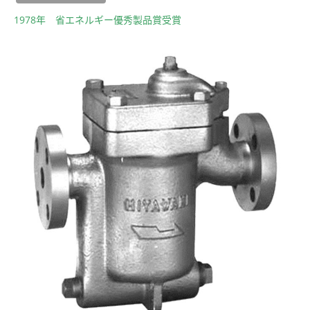
1978年 省エネルギー優秀製品賞受賞