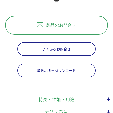
製品のお問合せ
よくあるお問合せ
取扱説明書ダウンロード
特長・性能・用途
寸法・重量