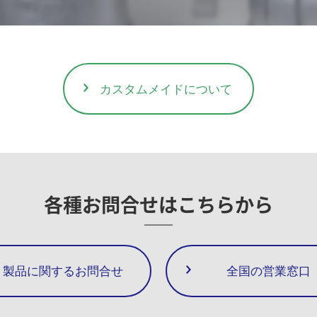
カスタムメイドについて
各種お問合せは
こちらから
製品に関するお問合せ
全国の営業窓口