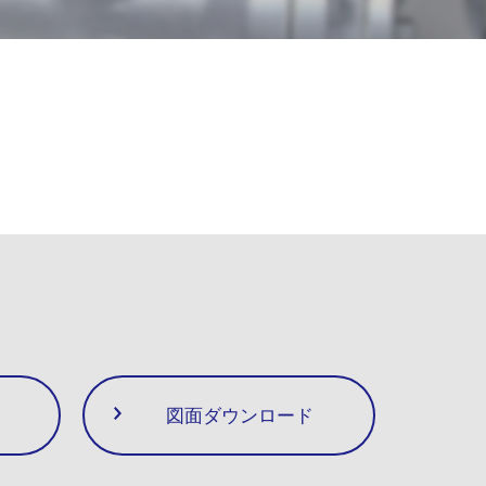
図面ダウンロード