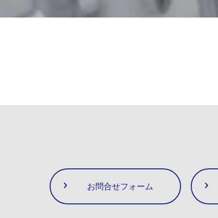
お問合せフォーム