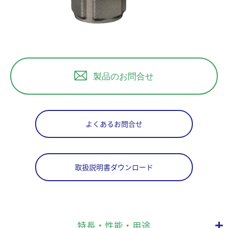
製品のお問合せ
よくあるお問合せ
取扱説明書ダウンロード
特長・性能・用途