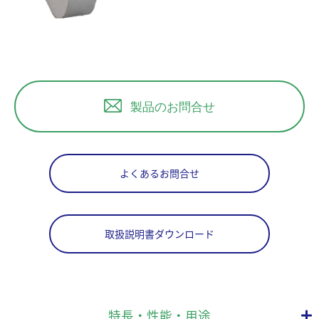
製品のお問合せ
よくあるお問合せ
取扱説明書ダウンロード
特長・性能・用途