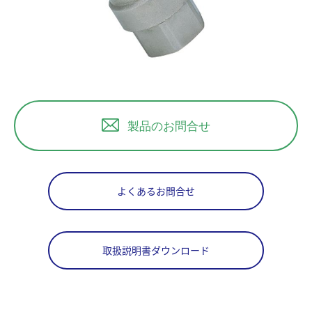
製品のお問合せ
よくあるお問合せ
取扱説明書ダウンロード