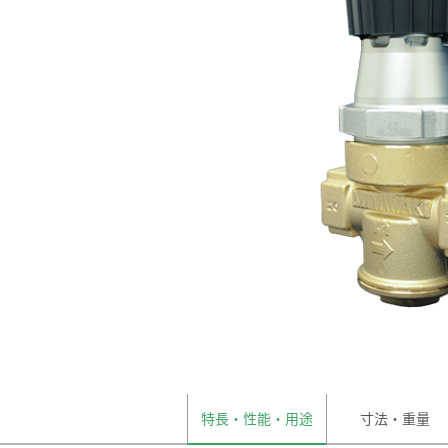
特長・性能・用途
寸法・重量