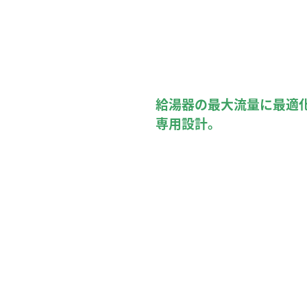
給湯器の最大流量に最適化
専用設計。