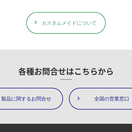
カスタムメイドについて
各種お問合せは
こちらから
製品に関するお問合せ
全国の営業窓口