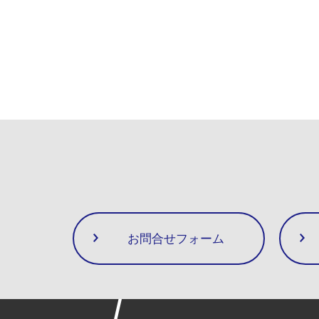
お問合せフォーム