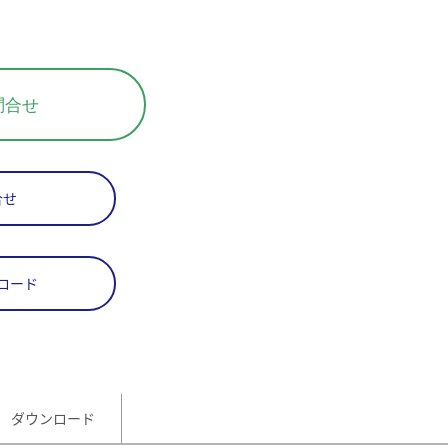
問合せ
合せ
ロード
ダウンロード