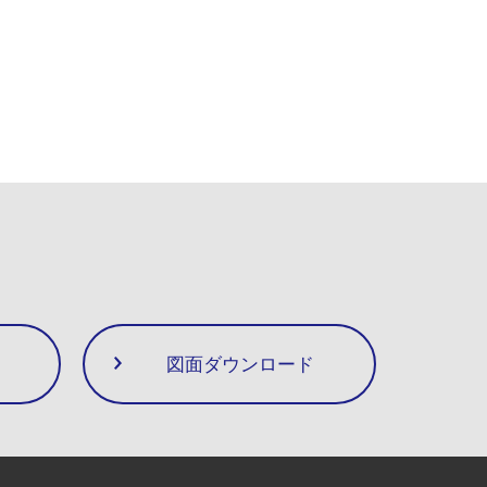
図面ダウンロード