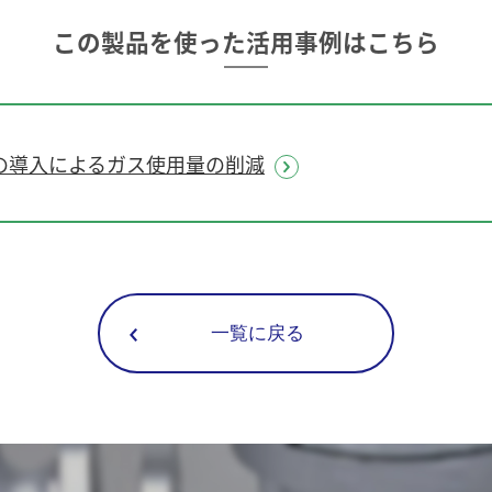
この製品を使った活用事例はこちら
の導入によるガス使用量の削減
一覧に戻る