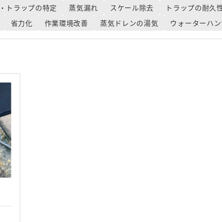
・トラップの特定
蒸気漏れ
スケール除去
トラップの耐久
省力化
作業環境改善
蒸気ドレンの湯気
ウォーターハン