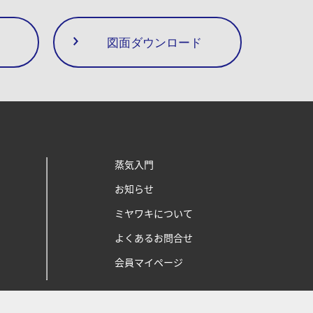
図面ダウンロード
蒸気入門
お知らせ
ミヤワキについて
よくあるお問合せ
会員マイページ