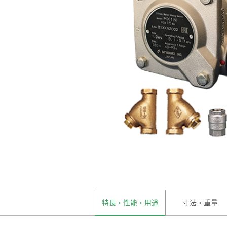
特長・性能・用途
寸法・重量