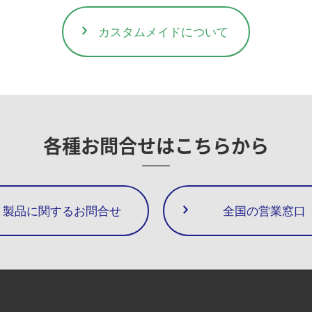
カスタムメイドについて
各種お問合せは
こちらから
製品に関するお問合せ
全国の営業窓口