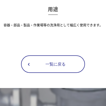
用途
容器・部品・製品・作業場等の洗浄用として幅広く使用できます。
一覧に戻る