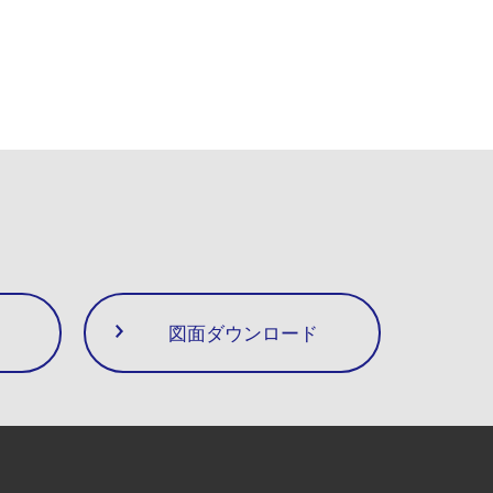
図面ダウンロード