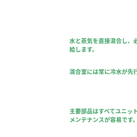
水と蒸気を直接混合し、
給します。
混合室には常に冷水が先
主要部品はすべてユニッ
メンテナンスが容易です