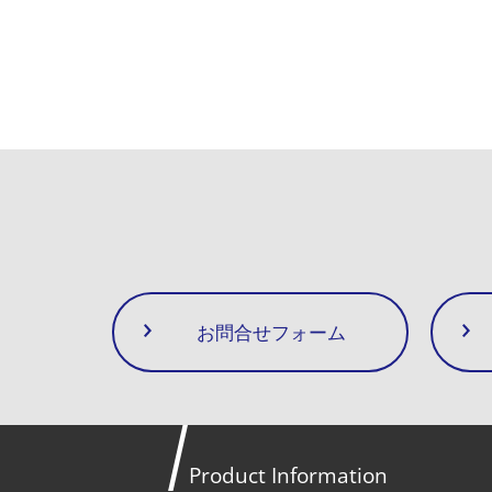
お問合せフォーム
Product Information