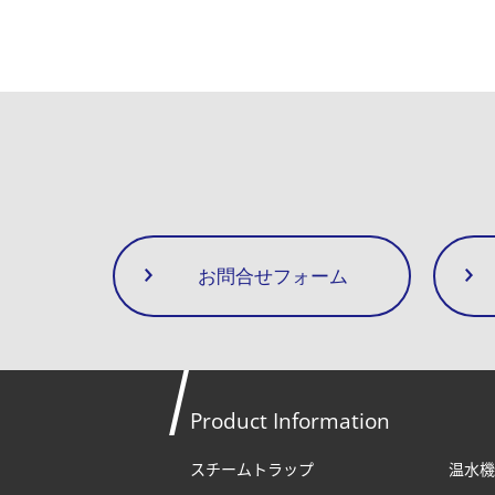
お問合せフォーム
Product Information
スチームトラップ
温水機