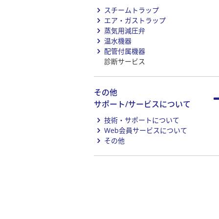
スチームトラップ
エア・ガストラップ
蒸気用減圧弁
温水機器
配管付属機器
診断サービス
その他
サポート/サービスについて
技術・サポートについて
Web会員サービスについて
その他