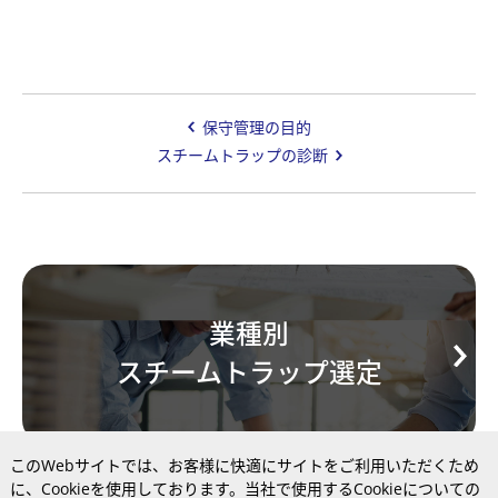
保守管理の目的
スチームトラップの診断
業種別
スチームトラップ選定
このWebサイトでは、お客様に快適にサイトをご利用いただくため
に、Cookieを使用しております。当社で使用するCookieについての